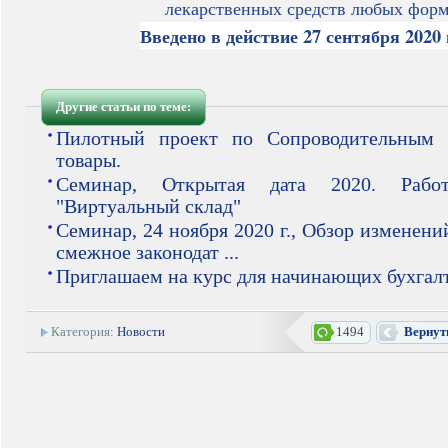
лекарственных средств любых форм
Введено в действие 27 сентября 2020 
Другие статьи по теме:
Пилотный проект по Сопроводительным 
товары.
Семинар, Открытая дата 2020. Рабо
"Виртуальный склад"
Семинар, 24 ноября 2020 г., Обзор изменени
смежное законодат ...
Приглашаем на курс для начинающих бухгал
Категория:
Новости
1494
Вернут