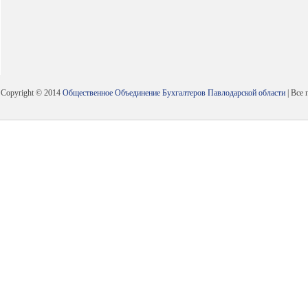
Copyright © 2014
Общественное Объединение Бухгалтеров Павлодарской области
| Все