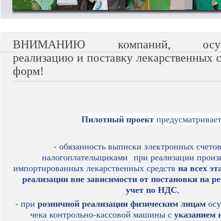
ВНИМАНИЮ компаний, осуще
реализацию и поставку лекарственных 
форм!
Пилотный проект
предусматривает
- обязанность выписки электронных счето
налогоплательщиками при реализации произ
на всех эт
импортированных лекарственных средств
реализации вне зависимости от постановки на 
учет по НДС
,
розничной реализации физическим лицам
- при
осу
указанием 
чека контрольно-кассовой машины с