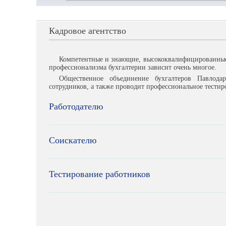
Кадровое агентство
Компетентные и знающие, высококвалифицированные 
профессионализма бухгалтерии зависит очень многое.
Общественное объединение бухгалтеров Павлода
сотрудников, а также проводит профессиональное тестир
Работодателю
Соискателю
Тестирование работников