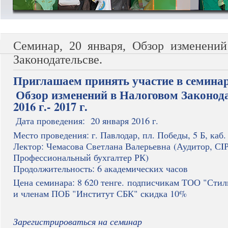
Семинар, 20 января, Обзор изменени
Законодательсве.
Приглашаем принять участие в семинар
Обзор изменений в Налоговом Законода
2016 г.- 2017 г.
Дата проведения: 20 января 2016 г.
Место проведения: г. Павлодар, пл. Победы, 5 Б, каб.
Лектор: Чемасова Светлана Валерьевна
(Аудитор, СI
Профессиональный бухгалтер РК)
Продолжительность: 6 академических часов
Цена семинара: 8 620 тенге.
подписчикам ТОО "Стил
и членам ПОБ "Институт СБК" скидка 10%
Зарегистрироваться на семинар