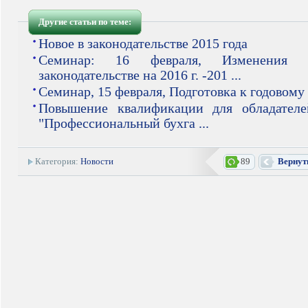
Другие статьи по теме:
Новое в законодательстве 2015 года
Семинар: 16 февраля, Изменения 
законодательстве на 2016 г. -201 ...
Семинар, 15 февраля, Подготовка к годовому
Повышение квалификации для обладателе
"Профессиональный бухга ...
Категория:
Новости
89
Вернут