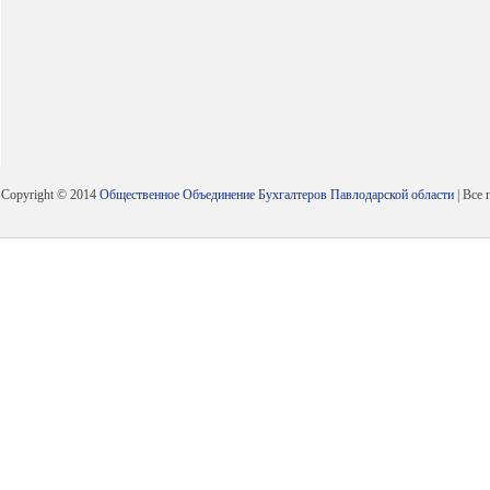
Copyright © 2014
Общественное Объединение Бухгалтеров Павлодарской области
| Все