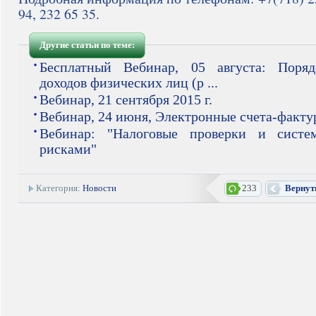
94, 232 65 35.
Другие статьи по теме:
Бесплатный Вебинар, 05 августа: Поря
доходов физических лиц (р ...
Вебинар, 21 сентября 2015 г.
Вебинар, 24 июня, Электронные счета-факту
Вебинар: "Налоговые проверки и систе
рисками"
Категория:
Новости
233
Вернут