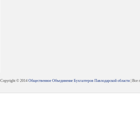
Copyright © 2014
Общественное Объединение Бухгалтеров Павлодарской области
| Все