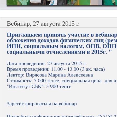
Вебинар, 27 августа 2015 г.
Приглашаем принять участие в вебина
обложения доходов физических лиц (рез
ИПН, социальным налогом, ОПВ, ОПП
социальными отчислениями в 2015г. "
Дата проведения: 27 августа 2015 г.
Время проведения: 11.00 - 13.00 (3 ак. часа)
Лектор: Вирясова Марина Алексеевна
Стоимость: 5 000 тенге, специальная цена для 
"Институт СБК": 3 900 тенге
Зарегистрироваться на вебинар
Подробная информация по телефонам: +7(718) 23