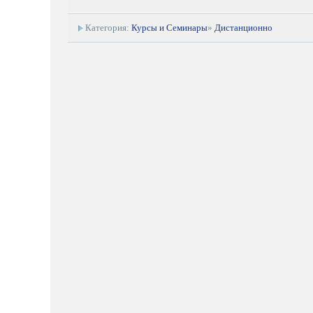
Категория:
Курсы и Семинары
»
Дистанционно