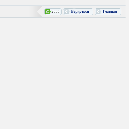
2556
Вернуться
Главная