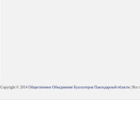
Copyright © 2014
Общественное Объединение Бухгалтеров Павлодарской области
| Все