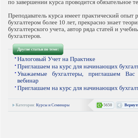
по завершении курса проводится обязательное т
Преподаватель курса имеет практический опыт 
бухгалтером более 10 лет, прекрасно знает теор
бухгалтерского учета, автор ряда статей и учебн
бухгалтеров.
Другие статьи по теме:
Налоговый Учет на Практике
Приглашаем на курс для начинающих бухгал
Уважаемые бухгалтеры, приглашаем Вас
вебинар
Приглашаем на курс для начинающих бухгал
Категория:
Курсы и Семинары
5650
Вернут