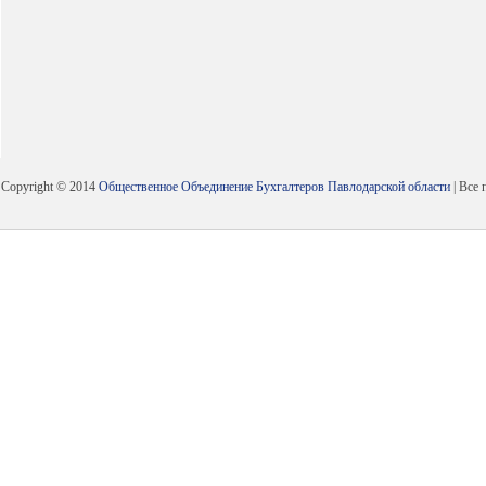
Copyright © 2014
Общественное Объединение Бухгалтеров Павлодарской области
| Все