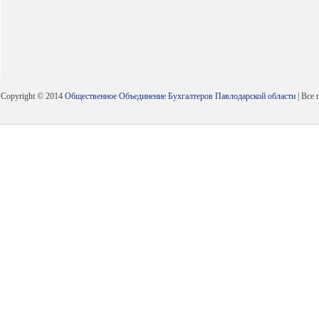
Copyright © 2014
Общественное Объединение Бухгалтеров Павлодарской области
| Все