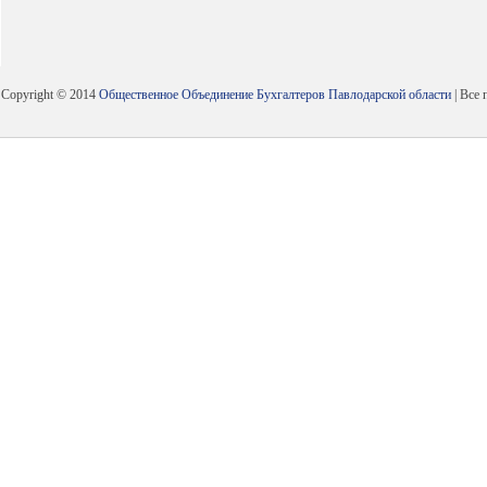
Copyright © 2014
Общественное Объединение Бухгалтеров Павлодарской области
| Все