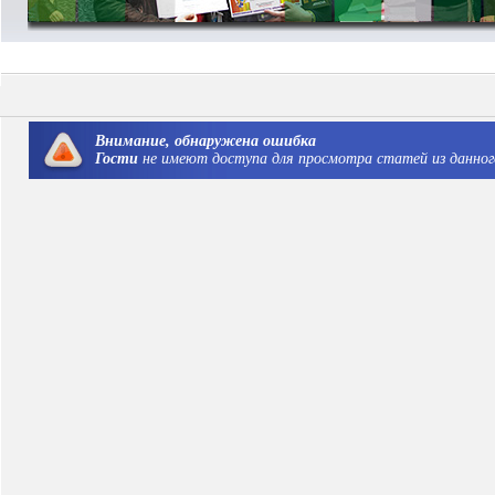
Внимание, обнаружена ошибка
Гости
не имеют доступа для просмотра статей из данного