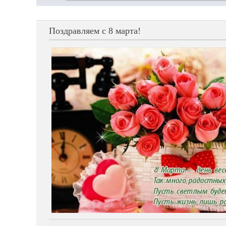
Поздравляем с 8 марта!