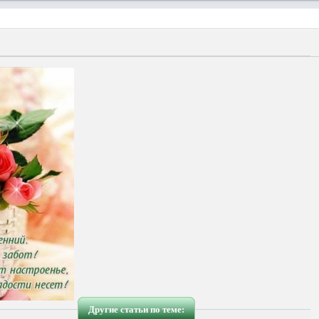
Другие статьи по теме: