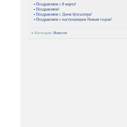
Поздравляем с 8 марта!
Поздравляем!
Поздравляем с Днем бухгалтера!
Поздравляем с наступающим Новым годом!
Категория:
Новости