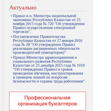
Актуально
Приказ и.о. Министра национальной
экономики Республики Казахстан от 25
ноября 2015 года № 720 "Об утверждении
Правил осуществления электронной
торговли".
Постановление Правительства
Республики Казахстан от 27 января 2016
года № 28 "Об утверждении Правил
реализации расширенных обязательств
производителей (импортеров)"
Приказ Министра здравоохранения и
социального развития Республики
Казахстан от 25 декабря 2015 года № 1019
"Об утверждении Правил и сроков
проведения обучения, инструктирования
и проверок знаний по вопросам
безопасности и охраны труда работников"