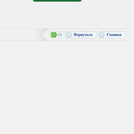
22
Вернуться
Главная