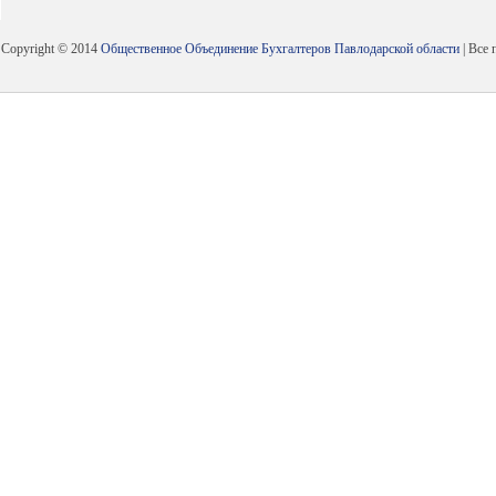
Copyright © 2014
Общественное Объединение Бухгалтеров Павлодарской области
| Все