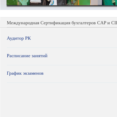
Международная Сертификация бухгалтеров CAP и CI
Аудитор РК
Расписание занятий
График экзаменов