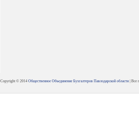
Copyright © 2014
Общественное Объединение Бухгалтеров Павлодарской области
| Все