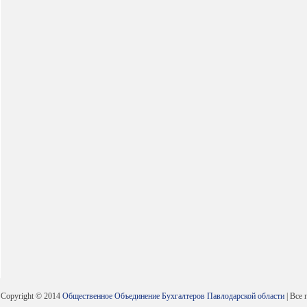
Copyright © 2014
Общественное Объединение Бухгалтеров Павлодарской области
| Все