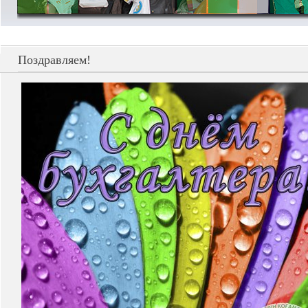
Поздравляем!