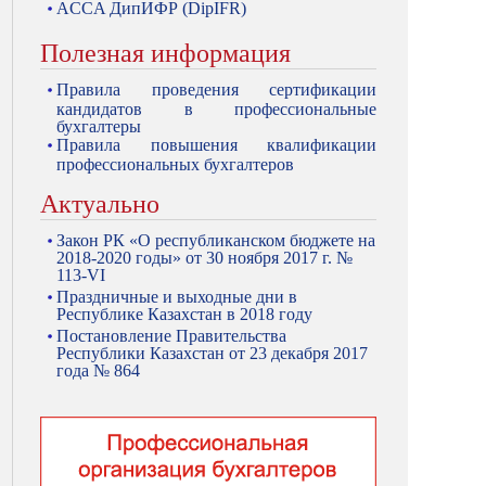
ACCA ДипИФР (DipIFR)
Полезная информация
Правила проведения сертификации
кандидатов в профессиональные
бухгалтеры
Правила повышения квалификации
профессиональных бухгалтеров
Актуально
Закон РК «О республиканском бюджете на
2018-2020 годы» от 30 ноября 2017 г. №
113-VI
Праздничные и выходные дни в
Республике Казахстан в 2018 году
Постановление Правительства
Республики Казахстан от 23 декабря 2017
года № 864