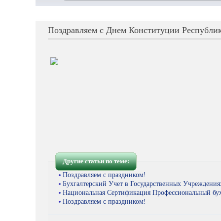
Поздравляем с Днем Конституции Республик
Другие статьи по теме:
Поздравляем с праздником!
Бухгалтерский Учет в Государственных Учреждения
Национальная Сертификация Профессиональный бух
Поздравляем с праздником!