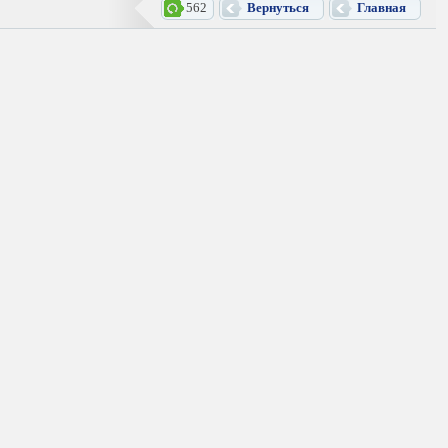
562
Вернуться
Главная